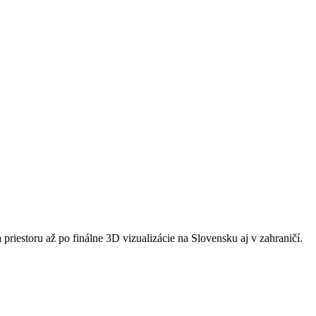
riestoru až po finálne 3D vizualizácie na Slovensku aj v zahraničí.