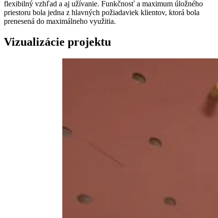
flexibilný vzhľad a aj užívanie. Funkčnosť a maximum úložného
priestoru bola jedna z hlavných požiadaviek klientov, ktorá bola
prenesená do maximálneho využitia.
Vizualizácie projektu