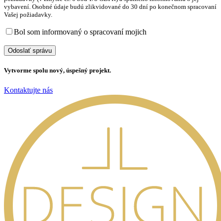
vybavení. Osobné údaje budú zlikvidované do 30 dní po konečnom spracovaní
Vašej požiadavky.
Bol som informovaný o spracovaní mojich
osobných údajov
Vytvorme spolu nový, úspešný projekt.
Kontaktujte nás