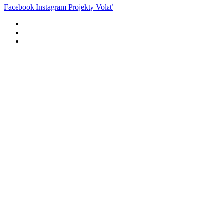
Facebook
Instagram
Projekty
Volať