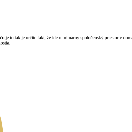
je to tak je určite fakt, že ide o primárny spoločenský priestor v dom
ostia.