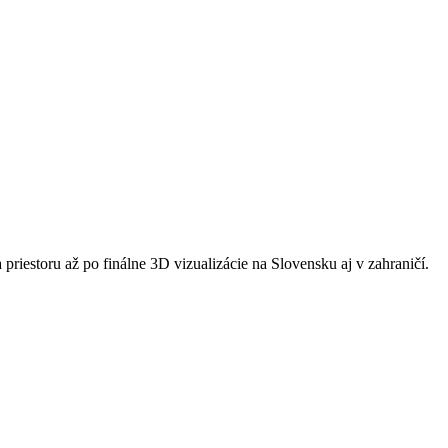
riestoru až po finálne 3D vizualizácie na Slovensku aj v zahraničí.