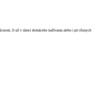
ácnosti, či už v rámci domáceho nažívania alebo i pri rôznych