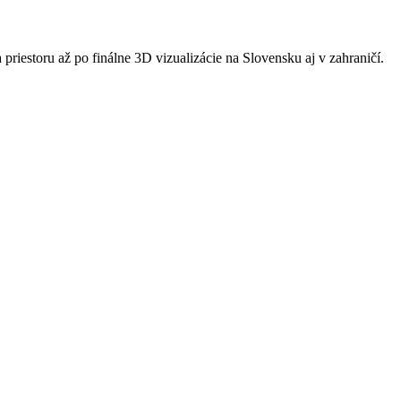
riestoru až po finálne 3D vizualizácie na Slovensku aj v zahraničí.