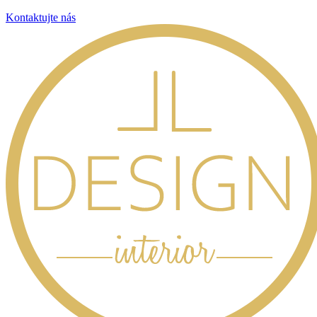
Kontaktujte nás