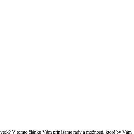
 nábytok? V tomto článku Vám prinášame rady a možnosti, ktoré by Vám