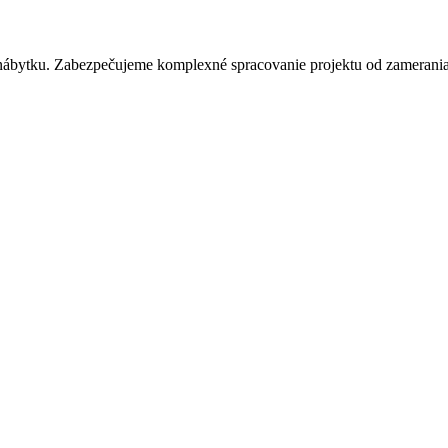
 nábytku. Zabezpečujeme komplexné spracovanie projektu od zamerania p