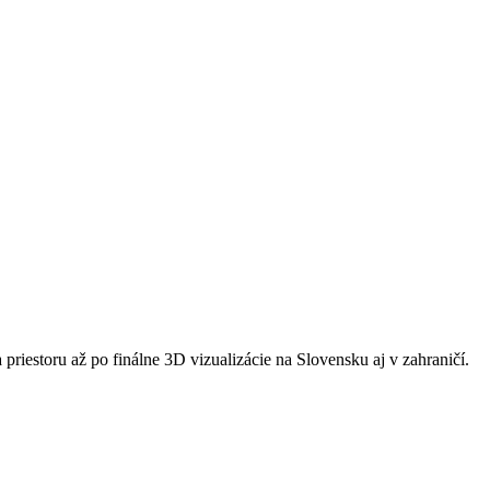
riestoru až po finálne 3D vizualizácie na Slovensku aj v zahraničí.